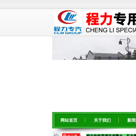
网站首页
关于我们
新闻