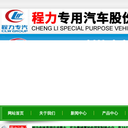
网站首页
关于我们
新闻中心
产品中心